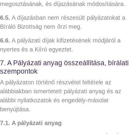
megosztásának, és díjazásának módosítására.
6.5.
A díjazásban nem részesült pályázatokat a
Bíráló Bizottság nem őrzi meg.
6.6.
A pályázati díjak kifizetésének módjáról a
nyertes és a Kiíró egyeztet.
7. A Pályázati anyag összeállítása, bírálati
szempontok
A pályázaton történő részvétel feltétele az
alábbiakban ismertetett pályázati anyag és az
alábbi nyilatkozatok és engedély-másolat
benyújtása.
7.1. A pályázati anyag