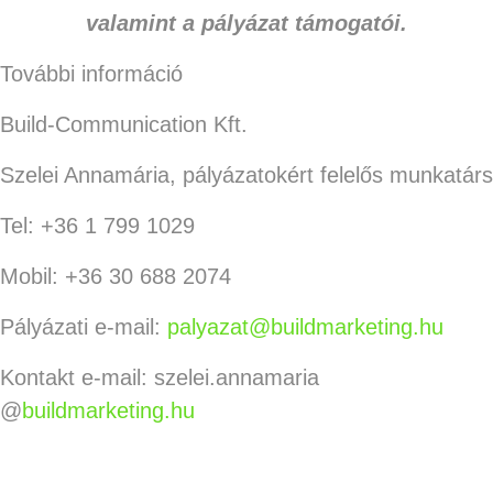
valamint a pályázat támogatói.
További információ
Build-Communication Kft.
Szelei Annamária, pályázatokért felelős munkatárs
Tel: +36 1 799 1029
Mobil: +36 30 688 2074
Pályázati e-mail:
palyazat@buildmarketing.hu
Kontakt e-mail: szelei.annamaria
@
buildmarketing.hu